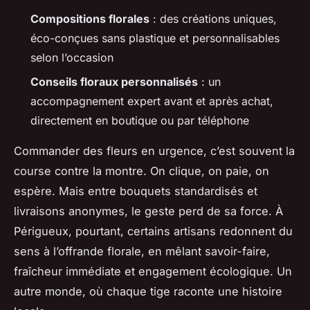
Compositions florales
: des créations uniques,
éco-conçues sans plastique et personnalisables
selon l’occasion
Conseils floraux personnalisés
: un
accompagnement expert avant et après achat,
directement en boutique ou par téléphone
Commander des fleurs en urgence, c’est souvent la
course contre la montre. On clique, on paie, on
espère. Mais entre bouquets standardisés et
livraisons anonymes, le geste perd de sa force. À
Périgueux, pourtant, certains artisans redonnent du
sens à l’offrande florale, en mêlant savoir-faire,
fraîcheur immédiate et engagement écologique. Un
autre monde, où chaque tige raconte une histoire