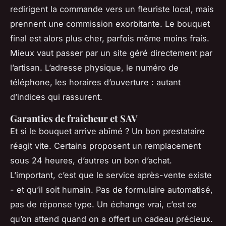
redirigent la commande vers un fleuriste local, mais
prennent une commission exorbitante. Le bouquet
final est alors plus cher, parfois même moins frais.
Mieux vaut passer par un site géré directement par
l’artisan. L’adresse physique, le numéro de
téléphone, les horaires d’ouverture : autant
d’indices qui rassurent.
Garanties de fraîcheur et SAV
Et si le bouquet arrive abîmé ? Un bon prestataire
réagit vite. Certains proposent un remplacement
sous 24 heures, d’autres un bon d’achat.
L’important, c’est que le service après-vente existe
- et qu’il soit humain. Pas de formulaire automatisé,
pas de réponse type. Un échange vrai, c’est ce
qu’on attend quand on a offert un cadeau précieux.