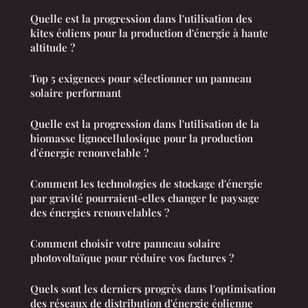
Quelle est la progression dans l'utilisation des
kites éoliens pour la production d'énergie à haute
altitude ?
Top 5 exigences pour sélectionner un panneau
solaire performant
Quelle est la progression dans l'utilisation de la
biomasse lignocellulosique pour la production
d'énergie renouvelable ?
Comment les technologies de stockage d'énergie
par gravité pourraient-elles changer le paysage
des énergies renouvelables ?
Comment choisir votre panneau solaire
photovoltaïque pour réduire vos factures ?
Quels sont les derniers progrès dans l'optimisation
des réseaux de distribution d'énergie éolienne