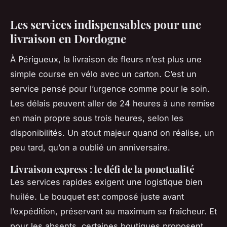
Les services indispensables pour une
livraison en Dordogne
À Périgueux, la livraison de fleurs n’est plus une
simple course en vélo avec un carton. C’est un
service pensé pour l’urgence comme pour le soin.
Les délais peuvent aller de 24 heures à une remise
en main propre sous trois heures, selon les
disponibilités. Un atout majeur quand on réalise, un
peu tard, qu’on a oublié un anniversaire.
Livraison express : le défi de la ponctualité
Les services rapides exigent une logistique bien
huilée. Le bouquet est composé juste avant
l’expédition, préservant au maximum sa fraîcheur. Et
pour les absents, certaines boutiques proposent