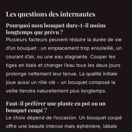
Les questions des internautes
Pourquoi mon bouquet dure-t-il moins
longtemps que prévu ?
Plusieurs facteurs peuvent réduire la durée de vie
d’un bouquet : un emplacement trop ensoleillé, un
courant d’air, ou une eau stagnante. Couper les
tiges en biais et changer l’eau tous les deux jours
prolonge nettement leur tenue. La qualité initiale
joue aussi un rôle clé - un bouquet composé la
veille tiendra naturellement plus longtemps.
Faut-il préférer une plante en pot ou un
bouquet coupé ?
Le choix dépend de l’occasion. Un bouquet coupé
offre une beauté intense mais éphémère, idéale