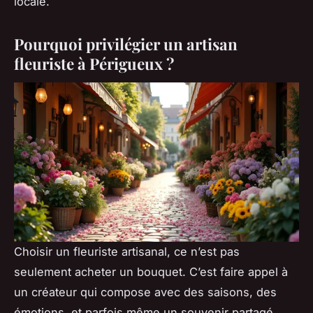
locale.
Pourquoi privilégier un artisan
fleuriste à Périgueux ?
Choisir un fleuriste artisanal, ce n’est pas
seulement acheter un bouquet. C’est faire appel à
un créateur qui compose avec des saisons, des
émotions, et parfois même un souvenir partagé.