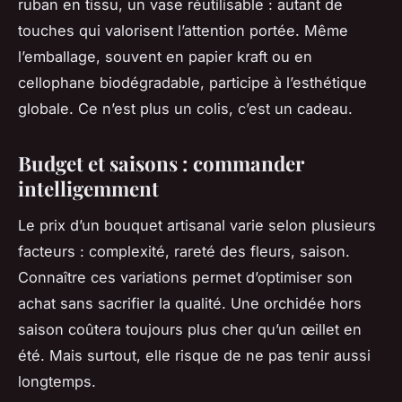
ruban en tissu, un vase réutilisable : autant de
touches qui valorisent l’attention portée. Même
l’emballage, souvent en papier kraft ou en
cellophane biodégradable, participe à l’esthétique
globale. Ce n’est plus un colis, c’est un cadeau.
Budget et saisons : commander
intelligemment
Le prix d’un bouquet artisanal varie selon plusieurs
facteurs : complexité, rareté des fleurs, saison.
Connaître ces variations permet d’optimiser son
achat sans sacrifier la qualité. Une orchidée hors
saison coûtera toujours plus cher qu’un œillet en
été. Mais surtout, elle risque de ne pas tenir aussi
longtemps.