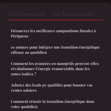
Environnement — Sur le même sujet
Découvrez les meilleures compositions florales à
Périgueux
10 astuces pour intégrer une transition énergétique
efficace au quotidien
Comment les avancées en nanogrids peuvent-elles
révolutionner l'énergie renouvelable dans les
zones isolées ?
Achetez des leads pv qualifiés pour booster vos
ventes solaires
Comment réussir la transition énergétique dans
votre quotidien