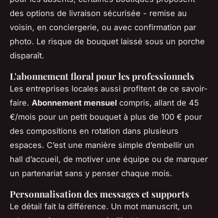
des options de livraison sécurisée - remise au
voisin, en conciergerie, ou avec confirmation par
photo. Le risque de bouquet laissé sous un porche
disparaît.
L'abonnement floral pour les professionnels
Les entreprises locales aussi profitent de ce savoir-
faire.
Abonnement mensuel
compris, allant de 45
€/mois pour un petit bouquet à plus de 100 € pour
des compositions en rotation dans plusieurs
espaces. C’est une manière simple d’embellir un
hall d’accueil, de motiver une équipe ou de marquer
un partenariat sans y penser chaque mois.
Personnalisation des messages et supports
Le détail fait la différence. Un mot manuscrit, un