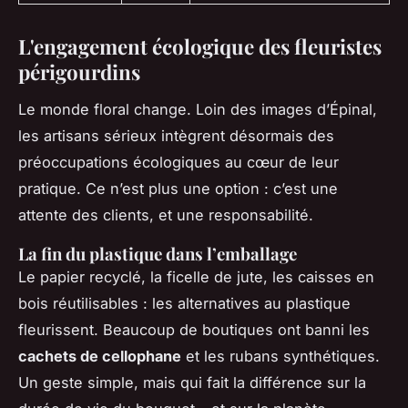
L'engagement écologique des fleuristes
périgourdins
Le monde floral change. Loin des images d’Épinal,
les artisans sérieux intègrent désormais des
préoccupations écologiques au cœur de leur
pratique. Ce n’est plus une option : c’est une
attente des clients, et une responsabilité.
La fin du plastique dans l’emballage
Le papier recyclé, la ficelle de jute, les caisses en
bois réutilisables : les alternatives au plastique
fleurissent. Beaucoup de boutiques ont banni les
cachets de cellophane
et les rubans synthétiques.
Un geste simple, mais qui fait la différence sur la