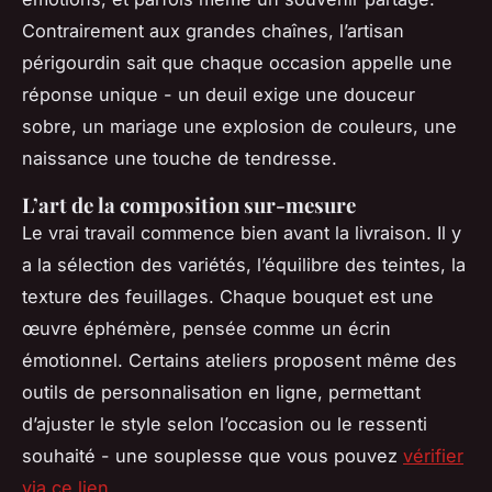
Contrairement aux grandes chaînes, l’artisan
périgourdin sait que chaque occasion appelle une
réponse unique - un deuil exige une douceur
sobre, un mariage une explosion de couleurs, une
naissance une touche de tendresse.
L’art de la composition sur-mesure
Le vrai travail commence bien avant la livraison. Il y
a la sélection des variétés, l’équilibre des teintes, la
texture des feuillages. Chaque bouquet est une
œuvre éphémère, pensée comme un écrin
émotionnel. Certains ateliers proposent même des
outils de personnalisation en ligne, permettant
d’ajuster le style selon l’occasion ou le ressenti
souhaité - une souplesse que vous pouvez
vérifier
via ce lien
.