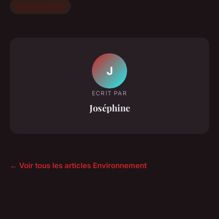
environnement
J
ECRIT PAR
Joséphine
← Voir tous les articles Environnement