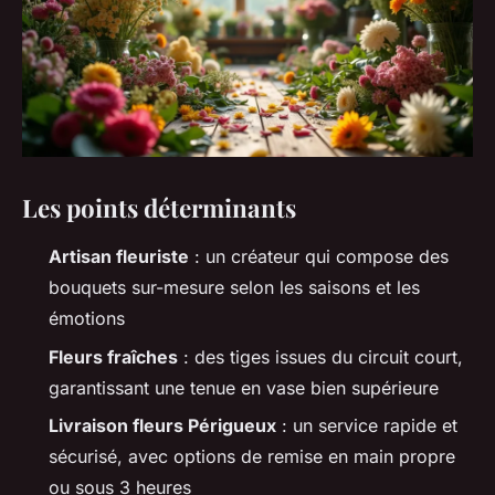
Les points déterminants
Artisan fleuriste
: un créateur qui compose des
bouquets sur-mesure selon les saisons et les
émotions
Fleurs fraîches
: des tiges issues du circuit court,
garantissant une tenue en vase bien supérieure
Livraison fleurs Périgueux
: un service rapide et
sécurisé, avec options de remise en main propre
ou sous 3 heures