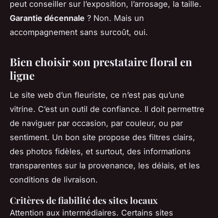
peut conseiller sur l’exposition, l’arrosage, la taille.
Garantie décennale
? Non. Mais un
accompagnement sans surcoût, oui.
Bien choisir son prestataire floral en
ligne
Le site web d’un fleuriste, ce n’est pas qu’une
vitrine. C’est un outil de confiance. Il doit permettre
de naviguer par occasion, par couleur, ou par
sentiment. Un bon site propose des filtres clairs,
des photos fidèles, et surtout, des informations
transparentes sur la provenance, les délais, et les
conditions de livraison.
Critères de fiabilité des sites locaux
Attention aux intermédiaires. Certains sites