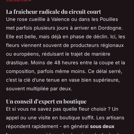
La fraîcheur radicale du circuit court
Une rose cueillie à Valence ou dans les Pouilles
met parfois plusieurs jours à arriver en Dordogne.
Elle est belle, mais déjà en phase de déclin. Ici, les
fleurs viennent souvent de producteurs régionaux
ou européens, réduisant le trajet de manière
drastique. Moins de 48 heures entre la coupe et la
composition, parfois même moins. Ce délai serré,
c’est la clé d’une tenue en vase bien supérieure,
souvent multipliée par deux.
Un conseil d’expert en boutique
Et si vous ne savez pas quelle fleur choisir ? Un
appel ou une visite en boutique suffit. Les artisans
répondent rapidement - en général
sous deux