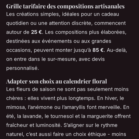
Grille tarifaire des compositions artisanales
Les créations simples, idéales pour un cadeau
quotidien ou une attention discrète, commencent
autour de
25 €
. Les compositions plus élaborées,
destinées aux événements ou aux grandes
occasions, peuvent monter jusqu’à
85 €
. Au-delà,
on entre dans le sur-mesure, avec devis
personnalisé.
Adapter son choix au calendrier floral
Les fleurs de saison ne sont pas seulement moins
chères : elles vivent plus longtemps. En hiver, le
mimosa, l’anémone ou l’amaryllis font merveille. En
été, la lavande, le tournesol et la marguerite offrent
fraîcheur et luminosité. S’aligner sur le rythme
naturel, c’est aussi faire un choix éthique - moins