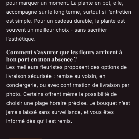
pour marquer un moment. La plante en pot, elle,
accompagne sur le long terme, surtout si l’entretien
est simple. Pour un cadeau durable, la plante est
souvent un meilleur choix - sans sacrifier
l’esthétique.
Comment s'assurer que les fleurs arrivent à
bon port en mon absence ?
Les meilleurs fleuristes proposent des options de
livraison sécurisée : remise au voisin, en
conciergerie, ou avec confirmation de livraison par
photo. Certains offrent même la possibilité de
choisir une plage horaire précise. Le bouquet n’est
jamais laissé sans surveillance, et vous êtes
informé dès qu’il est remis.