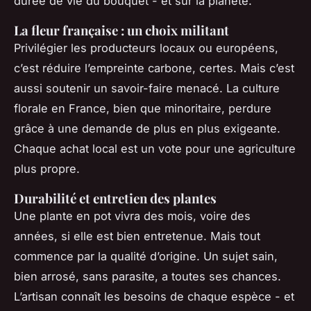
durée de vie du bouquet - et sur la planète.
La fleur française : un choix militant
Privilégier les producteurs locaux ou européens,
c’est réduire l’empreinte carbone, certes. Mais c’est
aussi soutenir un savoir-faire menacé. La culture
florale en France, bien que minoritaire, perdure
grâce à une demande de plus en plus exigeante.
Chaque achat local est un vote pour une agriculture
plus propre.
Durabilité et entretien des plantes
Une plante en pot vivra des mois, voire des
années, si elle est bien entretenue. Mais tout
commence par la qualité d’origine. Un sujet sain,
bien arrosé, sans parasite, a toutes ses chances.
L’artisan connaît les besoins de chaque espèce - et