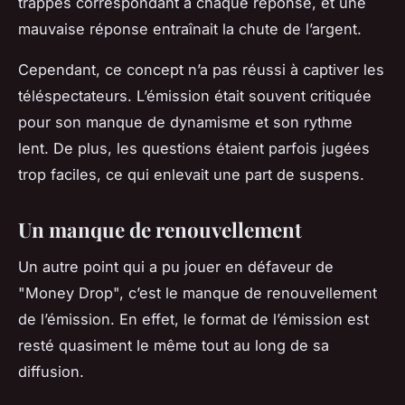
trappes correspondant à chaque réponse, et une
mauvaise réponse entraînait la chute de l’argent.
Cependant, ce concept n’a pas réussi à captiver les
téléspectateurs. L’émission était souvent critiquée
pour son manque de dynamisme et son rythme
lent. De plus, les questions étaient parfois jugées
trop faciles, ce qui enlevait une part de suspens.
Un manque de renouvellement
Un autre point qui a pu jouer en défaveur de
"Money Drop", c’est le manque de renouvellement
de l’émission. En effet, le format de l’émission est
resté quasiment le même tout au long de sa
diffusion.