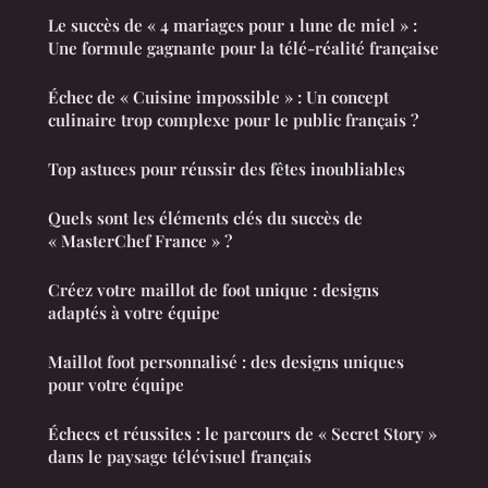
Le succès de « 4 mariages pour 1 lune de miel » :
Une formule gagnante pour la télé-réalité française
Échec de « Cuisine impossible » : Un concept
culinaire trop complexe pour le public français ?
Top astuces pour réussir des fêtes inoubliables
Quels sont les éléments clés du succès de
« MasterChef France » ?
Créez votre maillot de foot unique : designs
adaptés à votre équipe
Maillot foot personnalisé : des designs uniques
pour votre équipe
Échecs et réussites : le parcours de « Secret Story »
dans le paysage télévisuel français