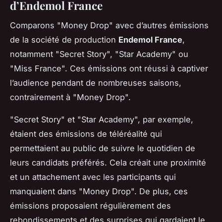
d’Endemol France
Comparons "Money Drop" avec d’autres émissions
de la société de production
Endemol France
,
notamment "Secret Story", "Star Academy" ou
"Miss France". Ces émissions ont réussi à captiver
l’audience pendant de nombreuses saisons,
contrairement à "Money Drop".
"Secret Story" et "Star Academy", par exemple,
étaient des émissions de téléréalité qui
permettaient au public de suivre le quotidien de
leurs candidats préférés. Cela créait une proximité
et un attachement avec les participants qui
manquaient dans "Money Drop". De plus, ces
émissions proposaient régulièrement des
rebondissements et des surprises qui gardaient le