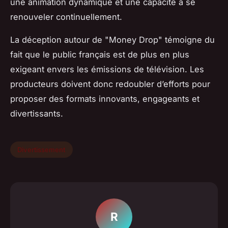
une animation dynamique et une capacité à se
renouveler continuellement.
La déception autour de "Money Drop" témoigne du
fait que le public français est de plus en plus
exigeant envers les émissions de télévision. Les
producteurs doivent donc redoubler d’efforts pour
proposer des formats innovants, engageants et
divertissants.
Divertissement
R