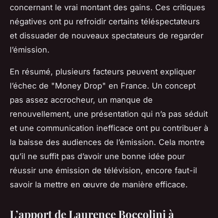
concernant le vrai montant des gains. Ces critiques
négatives ont pu refroidir certains téléspectateurs
et dissuader de nouveaux spectateurs de regarder
l’émission.
En résumé, plusieurs facteurs peuvent expliquer
l’échec de "Money Drop" en France. Un concept
pas assez accrocheur, un manque de
renouvellement, une présentation qui n’a pas séduit
et une communication inefficace ont pu contribuer à
la baisse des audiences de l’émission. Cela montre
qu’il ne suffit pas d’avoir une bonne idée pour
réussir une émission de télévision, encore faut-il
savoir la mettre en œuvre de manière efficace.
L’apport de Laurence Boccolini à