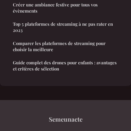
Créer une ambiance festive pour tous vos
évènements
Top 5 plateformes de streaming à ne pas rater en
2023
Comparer les plateformes de streaming pour
choisir la meilleure
Guide complet des drones pour enfants : avantages
et critères de sélection
Semeunacte