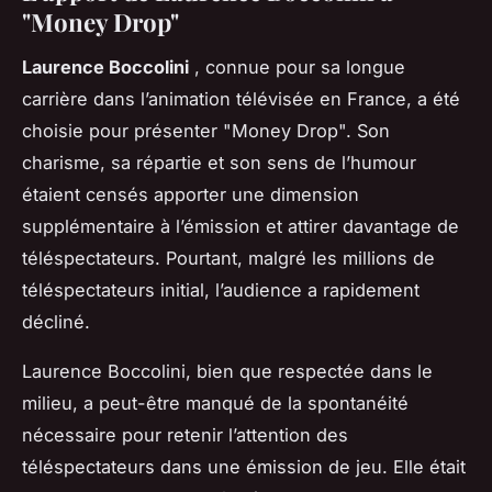
"Money Drop"
Laurence Boccolini
, connue pour sa longue
carrière dans l’animation télévisée en France, a été
choisie pour présenter "Money Drop". Son
charisme, sa répartie et son sens de l’humour
étaient censés apporter une dimension
supplémentaire à l’émission et attirer davantage de
téléspectateurs. Pourtant, malgré les millions de
téléspectateurs initial, l’audience a rapidement
décliné.
Laurence Boccolini, bien que respectée dans le
milieu, a peut-être manqué de la spontanéité
nécessaire pour retenir l’attention des
téléspectateurs dans une émission de jeu. Elle était