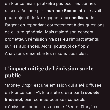
en France, mais peut-être pas pour les bonnes
raisons. Animée par
Laurence Boccolini
, elle avait
pour objectif de faire gagner aux
candidats
de
l’argent en répondant correctement à des questions
de culture générale. Mais malgré son concept
prometteur, l’émission n’a pas eu l’impact attendu
sur les audiences. Alors, pourquoi ce flop ?
Analysons ensemble les raisons possibles.
L’impact mitigé de l’émission sur le
public
"Money Drop" est une émission qui a été diffusée
en France sur TF1. Elle a été créée par la
société
Endemol
, bien connue pour ses concepts
d’émissions populaires comme "Secret Story" ou