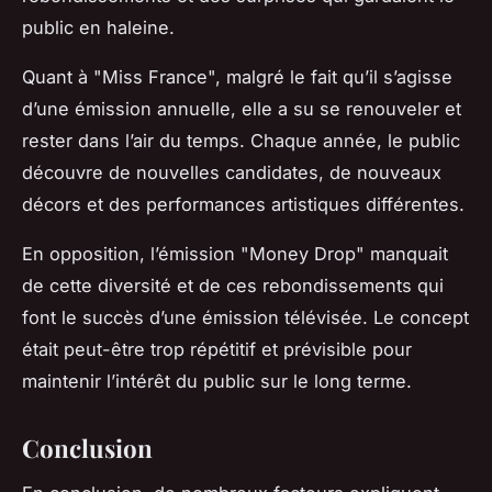
public en haleine.
Quant à "Miss France", malgré le fait qu’il s’agisse
d’une émission annuelle, elle a su se renouveler et
rester dans l’air du temps. Chaque année, le public
découvre de nouvelles candidates, de nouveaux
décors et des performances artistiques différentes.
En opposition, l’émission "Money Drop" manquait
de cette diversité et de ces rebondissements qui
font le succès d’une émission télévisée. Le concept
était peut-être trop répétitif et prévisible pour
maintenir l’intérêt du public sur le long terme.
Conclusion