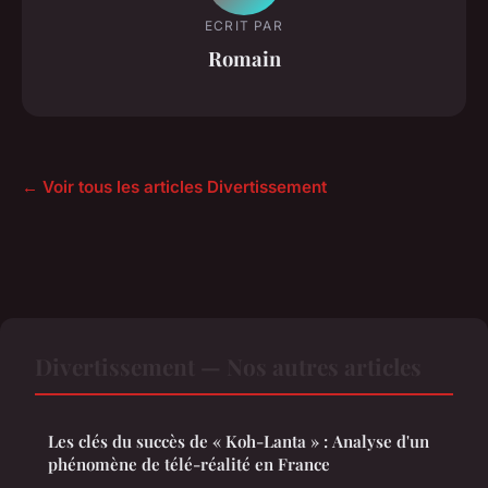
ECRIT PAR
Romain
← Voir tous les articles Divertissement
Divertissement — Nos autres articles
Les clés du succès de « Koh-Lanta » : Analyse d'un
phénomène de télé-réalité en France