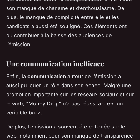
son manque de charisme et d’enthousiasme. De
plus, le manque de complicité entre elle et les
candidats a aussi été souligné. Ces éléments ont
pu contribuer à la baisse des audiences de
l’émission.
Une communication inefficace
Enfin, la
communication
autour de l’émission a
aussi pu jouer un rôle dans son échec. Malgré une
promotion importante sur les réseaux sociaux et sur
le
web
, "Money Drop" n’a pas réussi à créer un
véritable buzz.
De plus, l’émission a souvent été critiquée sur le
web, notamment pour son manque de transparence