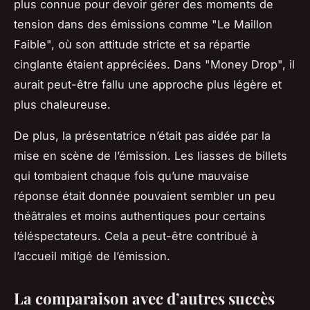
plus connue pour devoir gérer des moments de
tension dans des émissions comme "Le Maillon
Faible", où son attitude stricte et sa répartie
cinglante étaient appréciées. Dans "Money Drop", il
aurait peut-être fallu une approche plus légère et
plus chaleureuse.
De plus, la présentatrice n’était pas aidée par la
mise en scène de l’émission. Les liasses de billets
qui tombaient chaque fois qu’une mauvaise
réponse était donnée pouvaient sembler un peu
théâtrales et moins authentiques pour certains
téléspectateurs. Cela a peut-être contribué à
l’accueil mitigé de l’émission.
La comparaison avec d’autres succès