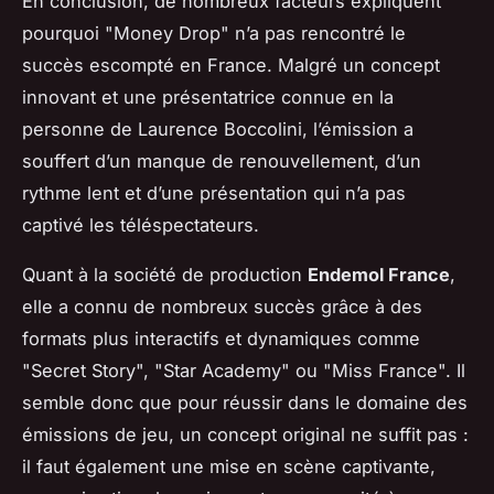
En conclusion, de nombreux facteurs expliquent
pourquoi "Money Drop" n’a pas rencontré le
succès escompté en France. Malgré un concept
innovant et une présentatrice connue en la
personne de Laurence Boccolini, l’émission a
souffert d’un manque de renouvellement, d’un
rythme lent et d’une présentation qui n’a pas
captivé les téléspectateurs.
Quant à la société de production
Endemol France
,
elle a connu de nombreux succès grâce à des
formats plus interactifs et dynamiques comme
"Secret Story", "Star Academy" ou "Miss France". Il
semble donc que pour réussir dans le domaine des
émissions de jeu, un concept original ne suffit pas :
il faut également une mise en scène captivante,