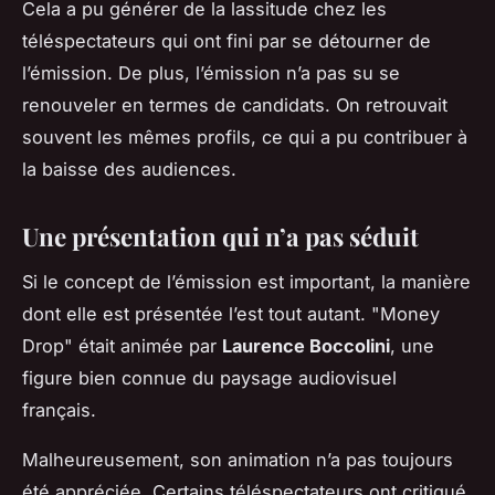
Cela a pu générer de la lassitude chez les
téléspectateurs qui ont fini par se détourner de
l’émission. De plus, l’émission n’a pas su se
renouveler en termes de candidats. On retrouvait
souvent les mêmes profils, ce qui a pu contribuer à
la baisse des audiences.
Une présentation qui n’a pas séduit
Si le concept de l’émission est important, la manière
dont elle est présentée l’est tout autant. "Money
Drop" était animée par
Laurence Boccolini
, une
figure bien connue du paysage audiovisuel
français.
Malheureusement, son animation n’a pas toujours
été appréciée. Certains téléspectateurs ont critiqué