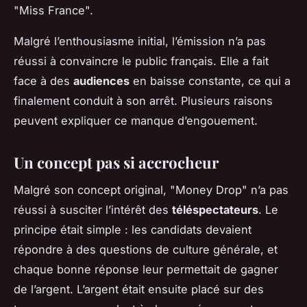
"Miss France".
Malgré l’enthousiasme initial, l’émission n’a pas
réussi à convaincre le public français. Elle a fait
face à des
audiences
en baisse constante, ce qui a
finalement conduit à son arrêt. Plusieurs raisons
peuvent expliquer ce manque d’engouement.
Un concept pas si accrocheur
Malgré son concept original, "Money Drop" n’a pas
réussi à susciter l’intérêt des
téléspectateurs
. Le
principe était simple : les candidats devaient
répondre à des questions de culture générale, et
chaque bonne réponse leur permettait de gagner
de l’argent. L’argent était ensuite placé sur des