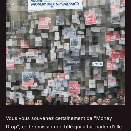
Vous vous souvenez certainement de "Money
Drop", cette émission de
télé
qui a fait parler d’elle