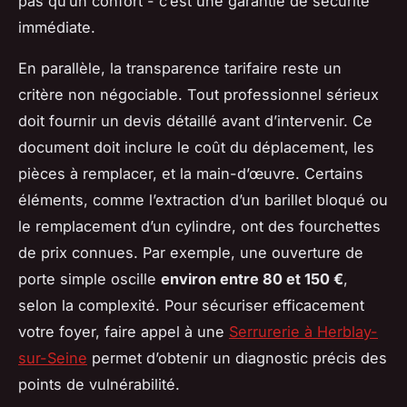
pas qu’un confort - c’est une garantie de sécurité
immédiate.
En parallèle, la transparence tarifaire reste un
critère non négociable. Tout professionnel sérieux
doit fournir un devis détaillé avant d’intervenir. Ce
document doit inclure le coût du déplacement, les
pièces à remplacer, et la main-d’œuvre. Certains
éléments, comme l’extraction d’un barillet bloqué ou
le remplacement d’un cylindre, ont des fourchettes
de prix connues. Par exemple, une ouverture de
porte simple oscille
environ entre 80 et 150 €
,
selon la complexité. Pour sécuriser efficacement
votre foyer, faire appel à une
Serrurerie à Herblay-
sur-Seine
permet d’obtenir un diagnostic précis des
points de vulnérabilité.