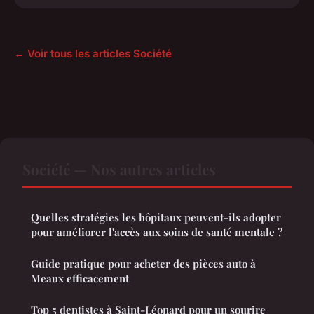
← Voir tous les articles Société
Société — Nos autres articles
Quelles stratégies les hôpitaux peuvent-ils adopter
pour améliorer l'accès aux soins de santé mentale ?
Guide pratique pour acheter des pièces auto à
Meaux efficacement
Top 5 dentistes à Saint-Léonard pour un sourire