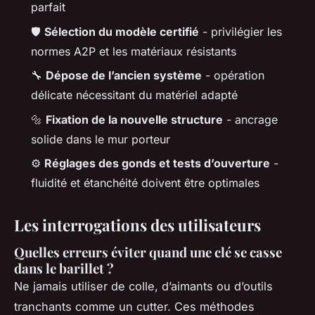
parfait
🛡️
Sélection du modèle certifié
- privilégier les
normes A2P et les matériaux résistants
🔧
Dépose de l’ancien système
- opération
délicate nécessitant du matériel adapté
🔩
Fixation de la nouvelle structure
- ancrage
solide dans le mur porteur
⚙️
Réglages des gonds et tests d’ouverture
-
fluidité et étanchéité doivent être optimales
Les interrogations des utilisateurs
Quelles erreurs éviter quand une clé se casse
dans le barillet ?
Ne jamais utiliser de colle, d’aimants ou d’outils
tranchants comme un cutter. Ces méthodes