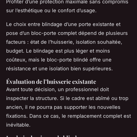
Profiter d’une protection maximale sans compromis
sur l’esthétique ou le confort d’usage.
Le choix entre blindage d’une porte existante et
pose d’un bloc-porte complet dépend de plusieurs
facteurs : état de l’huisserie, isolation souhaitée,
budget. Le blindage est plus léger et moins
coûteux, mais le bloc-porte blindé offre une
résistance et une isolation bien supérieures.
Évaluation de l’huisserie existante
Avant toute décision, un professionnel doit
inspecter la structure. Si le cadre est abîmé ou trop
ancien, il ne pourra pas supporter les nouvelles
fixations. Dans ce cas, le remplacement complet est
inévitable.