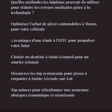
Quelles méthodes les hôpitaux peuvent-ils utiliser
pour réduire les erreurs médicales grâce à la
technologie ?
Optimiser l'achat de pièces automobiles à Meaux
pour votre véhicule
5 avantages d'une étude à l'ISTC pour propulser
votre futur
Choisir un dentiste à Saint-Léonard pour un
sourire éclatant
Découvrez les top restaurants pour pizzas à
emporter à Sainte-Livrade-sur-Lot
Top astuces pour sélectionner une assurance
obsèques économique et sécurisante