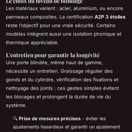
Le choix du niveau de blindage
Les matériaux varient : acier, aluminium, ou encore
panneaux composites. La certification
A2P 3 étoiles
reste l’objectif pour une vraie sécurité. Certains
modèles intègrent aussi une isolation phonique et
thermique appréciable.
L’entretien pour garantir la longévité
Une porte blindée, même haut de gamme,
nécessite un entretien. Graissage régulier des
gonds et du cylindre, vérification des fixations et
nettoyage des joints : ces gestes simples évitent
les blocages et prolongent la durée de vie du
système.
🔍
Prise de mesures précises
- éviter les
ajustements hasardeux et garantir un ajustement