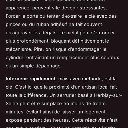
apparence, peuvent vite devenir stressantes.
Forcer la porte ou tenter d’extraire la clé avec des
pinces ou du ruban adhésif ne fait souvent
qu’aggraver les dégâts. Le métal peut s’enfoncer
plus profondément, bloquant définitivement le
mécanisme. Pire, on risque d’endommager le
cylindre, entraînant un remplacement plus coûteux
qu’un simple dépannage.
Intervenir rapidement
, mais avec méthode, est la
clé. C’est ici que la proximité d’un artisan local fait
toute la différence. Un serrurier basé à Herblay-sur-
Seine peut être sur place en moins de trente
minutes, évitant ainsi de laisser un logement
exposé pendant des heures. Cette réactivité n’est