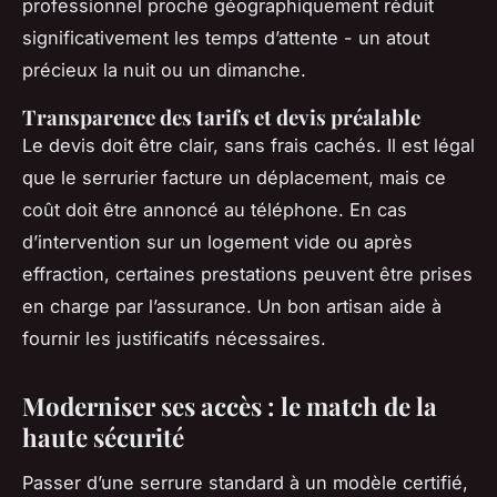
professionnel proche géographiquement réduit
significativement les temps d’attente - un atout
précieux la nuit ou un dimanche.
Transparence des tarifs et devis préalable
Le devis doit être clair, sans frais cachés. Il est légal
que le serrurier facture un déplacement, mais ce
coût doit être annoncé au téléphone. En cas
d’intervention sur un logement vide ou après
effraction, certaines prestations peuvent être prises
en charge par l’assurance. Un bon artisan aide à
fournir les justificatifs nécessaires.
Moderniser ses accès : le match de la
haute sécurité
Passer d’une serrure standard à un modèle certifié,