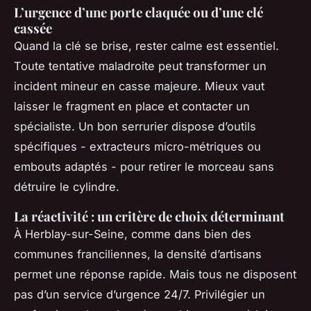
L’urgence d’une porte claquée ou d’une clé
cassée
Quand la clé se brise, rester calme est essentiel.
Toute tentative maladroite peut transformer un
incident mineur en casse majeure. Mieux vaut
laisser le fragment en place et contacter un
spécialiste. Un bon serrurier dispose d’outils
spécifiques - extracteurs micro-métriques ou
embouts adaptés - pour retirer le morceau sans
détruire le cylindre.
La réactivité : un critère de choix déterminant
À Herblay-sur-Seine, comme dans bien des
communes franciliennes, la densité d’artisans
permet une réponse rapide. Mais tous ne disposent
pas d’un service d’urgence 24/7. Privilégier un