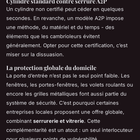
Cylindre standard contre serrure A2P
Un cylindre non certifié peut céder en quelques
secondes. En revanche, un modèle A2P impose
une méthode, du matériel et du temps - des
éléments que les cambrioleurs évitent
généralement. Opter pour cette certification, c’est
miser sur la dissuasion.
La protection globale du domicile
La porte d’entrée n’est pas le seul point faible. Les
fenêtres, les portes-fenêtres, les volets roulants ou
encore les grilles métalliques font aussi partie du
système de sécurité. C’est pourquoi certaines
entreprises locales proposent une offre globale,
combinant
serrurerie et vitrerie
. Cette
complémentarité est un atout : un seul interlocuteur
pour plusieurs points de vulnérabilité.