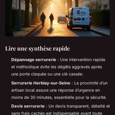
Lire une synthèse rapide
Dépannage serrurerie
: Une intervention rapide
et méthodique évite les dégâts aggravés après
une porte claquée ou une clé cassée.
Serrurerie Herblay-sur-Seine
: La proximité d’un
artisan local assure une réponse d’urgence en
moins de 30 minutes, essentielle pour la sécurité.
Devis serrurerie
: Un devis transparent, détaillé et
sans frais cachés est indispensable avant toute