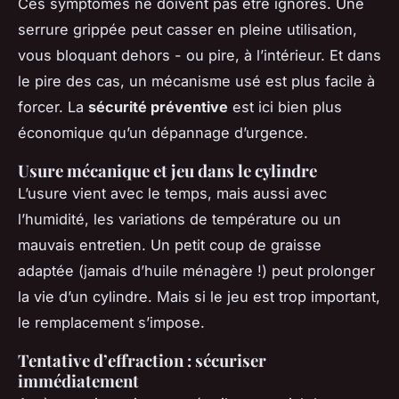
Ces symptômes ne doivent pas être ignorés. Une
serrure grippée peut casser en pleine utilisation,
vous bloquant dehors - ou pire, à l’intérieur. Et dans
le pire des cas, un mécanisme usé est plus facile à
forcer. La
sécurité préventive
est ici bien plus
économique qu’un dépannage d’urgence.
Usure mécanique et jeu dans le cylindre
L’usure vient avec le temps, mais aussi avec
l’humidité, les variations de température ou un
mauvais entretien. Un petit coup de graisse
adaptée (jamais d’huile ménagère !) peut prolonger
la vie d’un cylindre. Mais si le jeu est trop important,
le remplacement s’impose.
Tentative d’effraction : sécuriser
immédiatement