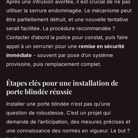
Après une intrusion avortée, il est crucial de ne pas
utiliser la serrure endommagée. Le mécanisme peut
être partiellement détruit, et une nouvelle tentative
serait facilitée. La procédure recommandée ?
Contacter d’abord la police pour constat, puis faire
appel à un serrurier pour une
remise en sécurité
immédiate
- souvent par pose d’un système
provisoire, puis remplacement complet.
Étapes clés pour une installation de
porte blindée réussie
Installer une porte blindée n’est pas qu’une
question de robustesse. C’est un projet qui
demande de l’anticipation, des mesures précises et
une connaissance des normes en vigueur. Le but ?