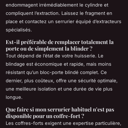
endommagent irrémédiablement le cylindre et
compliquent l’extraction. Laissez le fragment en
place et contactez un serrurier équipé d’extracteurs
spécialisés.
Est-il préférable de remplacer totalement la
porte ou de simplement la blinder ?
Tout dépend de l’état de votre huisserie. Le
blindage est économique et rapide, mais moins
résistant qu’un bloc-porte blindé complet. Ce
dernier, plus coûteux, offre une sécurité optimale,
une meilleure isolation et une durée de vie plus
longue.
Que faire si mon serrurier habituel n’est pas
disponible pour un coffre-fort ?
Les coffres-forts exigent une expertise particulière,