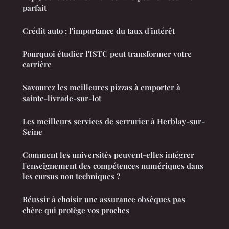
parfait
Crédit auto : l'importance du taux d'intérêt
Pourquoi étudier l'ISTC peut transformer votre
carrière
Savourez les meilleures pizzas à emporter à
sainte-livrade-sur-lot
Les meilleurs services de serrurier à Herblay-sur-
Seine
Comment les universités peuvent-elles intégrer
l'enseignement des compétences numériques dans
les cursus non techniques ?
Réussir à choisir une assurance obsèques pas
chère qui protège vos proches