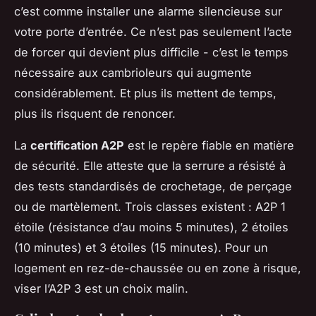
c’est comme installer une alarme silencieuse sur
votre porte d’entrée. Ce n’est pas seulement l’acte
de forcer qui devient plus difficile - c’est le temps
nécessaire aux cambrioleurs qui augmente
considérablement. Et plus ils mettent de temps,
plus ils risquent de renoncer.
La
certification A2P
est le repère fiable en matière
de sécurité. Elle atteste que la serrure a résisté à
des tests standardisés de crochetage, de perçage
ou de martèlement. Trois classes existent : A2P 1
étoile (résistance d’au moins 5 minutes), 2 étoiles
(10 minutes) et 3 étoiles (15 minutes). Pour un
logement en rez-de-chaussée ou en zone à risque,
viser l’A2P 3 est un choix malin.