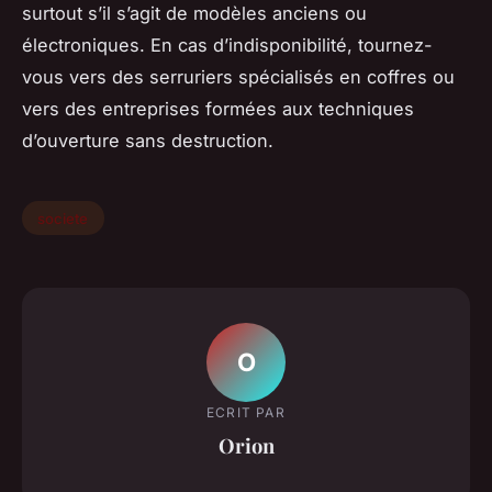
surtout s’il s’agit de modèles anciens ou
électroniques. En cas d’indisponibilité, tournez-
vous vers des serruriers spécialisés en coffres ou
vers des entreprises formées aux techniques
d’ouverture sans destruction.
societe
O
ECRIT PAR
Orion