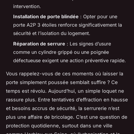
intervention.
Installation de porte blindée
: Opter pour une
porte A2P 3 étoiles renforce significativement la
sécurité et l’isolation du logement.
Réparation de serrure
: Les signes d’usure
comme un cylindre grippé ou une poignée
défectueuse exigent une action préventive rapide.
Vous rappelez-vous de ces moments où laisser la
porte simplement poussée semblait suffire ? Ce
temps est révolu. Aujourd’hui, un simple loquet ne
rassure plus. Entre tentatives d’effraction en hausse
et besoins accrus de sécurité, la serrurerie n’est
plus une affaire de bricolage. C’est une question de
protection quotidienne, surtout dans une ville