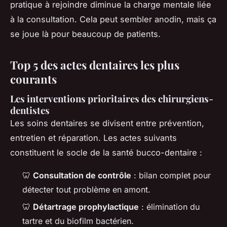
pratique à rejoindre diminue la charge mentale liée
à la consultation. Cela peut sembler anodin, mais ça
se joue là pour beaucoup de patients.
Top 5 des actes dentaires les plus
courants
Les interventions prioritaires des chirurgiens-
dentistes
Les soins dentaires se divisent entre prévention,
entretien et réparation. Les actes suivants
constituent le socle de la santé bucco-dentaire :
🦷
Consultation de contrôle
: bilan complet pour
détecter tout problème en amont.
🦷
Détartrage prophylactique
: élimination du
tartre et du biofilm bactérien.