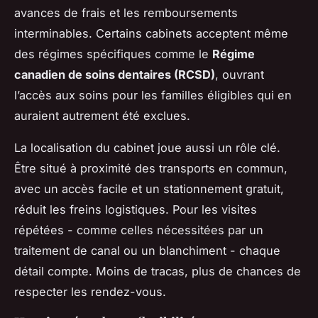
avances de frais et les remboursements
interminables. Certains cabinets acceptent même
des régimes spécifiques comme le
Régime
canadien de soins dentaires (RCSD)
, ouvrant
l’accès aux soins pour les familles éligibles qui en
auraient autrement été exclues.
La localisation du cabinet joue aussi un rôle clé.
Être situé à proximité des transports en commun,
avec un accès facile et un stationnement gratuit,
réduit les freins logistiques. Pour les visites
répétées - comme celles nécessitées par un
traitement de canal ou un blanchiment - chaque
détail compte. Moins de tracas, plus de chances de
respecter les rendez-vous.