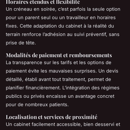
Horaires étendus et flexibilité
Un créneau en soirée, c’est parfois la seule option
pour un parent seul ou un travailleur en horaires
fixes. Cette adaptation du cabinet à la réalité du
terrain renforce l’adhésion au suivi préventif, sans
prise de tête.
Modalités de paiement et remboursements
La transparence sur les tarifs et les options de
paiement évite les mauvaises surprises. Un devis
détaillé, établi avant tout traitement, permet de
planifier financièrement. L’intégration des régimes
publics ou privés encaisse un avantage concret
pour de nombreux patients.
Localisation et services de proximité
Un cabinet facilement accessible, bien desservi et