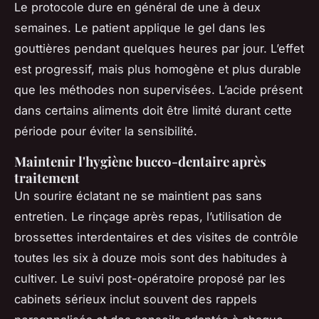
Le protocole dure en général de une à deux
semaines. Le patient applique le gel dans les
gouttières pendant quelques heures par jour. L’effet
est progressif, mais plus homogène et plus durable
que les méthodes non supervisées. L’acide présent
dans certains aliments doit être limité durant cette
période pour éviter la sensibilité.
Maintenir l'hygiène bucco-dentaire après
traitement
Un sourire éclatant ne se maintient pas sans
entretien. Le rinçage après repas, l’utilisation de
brossettes interdentaires et des visites de contrôle
toutes les six à douze mois sont des habitudes à
cultiver. Le suivi post-opératoire proposé par les
cabinets sérieux inclut souvent des rappels