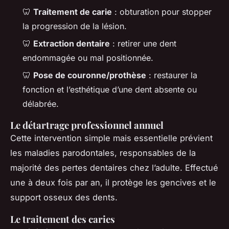
🦷
Traitement de carie
: obturation pour stopper
la progression de la lésion.
🦷
Extraction dentaire
: retirer une dent
endommagée ou mal positionnée.
🦷
Pose de couronne/prothèse
: restaurer la
fonction et l’esthétique d’une dent absente ou
délabrée.
Le détartrage professionnel annuel
Cette intervention simple mais essentielle prévient
les maladies parodontales, responsables de la
majorité des pertes dentaires chez l’adulte. Effectué
une à deux fois par an, il protège les gencives et le
support osseux des dents.
Le traitement des caries