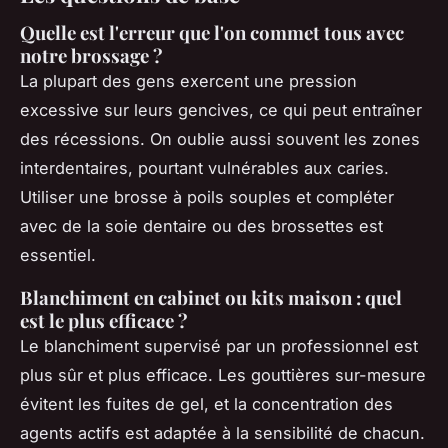
Quelle est l'erreur que l'on commet tous avec
notre brossage ?
La plupart des gens exercent une pression
excessive sur leurs gencives, ce qui peut entraîner
des récessions. On oublie aussi souvent les zones
interdentaires, pourtant vulnérables aux caries.
Utiliser une brosse à poils souples et compléter
avec de la soie dentaire ou des brossettes est
essentiel.
Blanchiment en cabinet ou kits maison : quel
est le plus efficace ?
Le blanchiment supervisé par un professionnel est
plus sûr et plus efficace. Les gouttières sur-mesure
évitent les fuites de gel, et la concentration des
agents actifs est adaptée à la sensibilité de chacun.