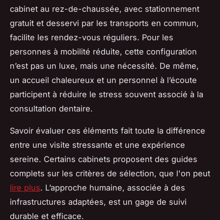
cabinet au rez-de-chaussée, avec stationnement
gratuit et desservi par les transports en commun,
facilite les rendez-vous réguliers. Pour les
personnes à mobilité réduite, cette configuration
n’est pas un luxe, mais une nécessité. De même,
un accueil chaleureux et un personnel à l’écoute
participent à réduire le stress souvent associé à la
consultation dentaire.
Savoir évaluer ces éléments fait toute la différence
entre une visite stressante et une expérience
sereine. Certains cabinets proposent des guides
complets sur les critères de sélection, que l'on peut
lire plus
. L’approche humaine, associée à des
infrastructures adaptées, est un gage de suivi
durable et efficace.