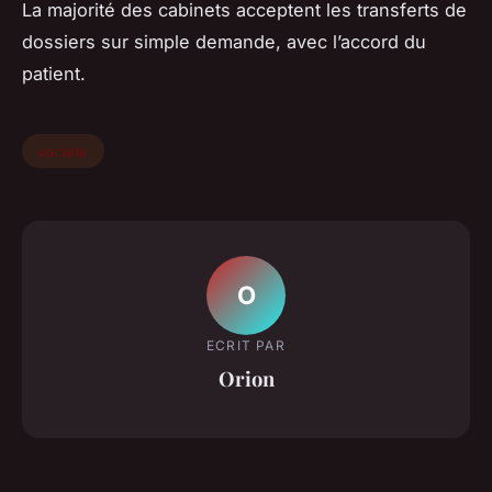
La majorité des cabinets acceptent les transferts de
dossiers sur simple demande, avec l’accord du
patient.
societe
O
ECRIT PAR
Orion