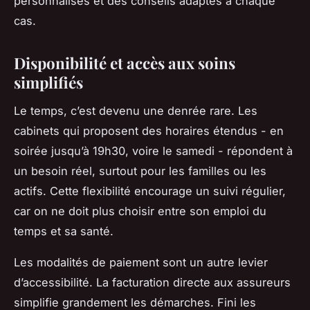
personnalisés et des conseils adaptés à chaque
cas.
Disponibilité et accès aux soins
simplifiés
Le temps, c’est devenu une denrée rare. Les
cabinets qui proposent des horaires étendus - en
soirée jusqu’à 19h30, voire le samedi - répondent à
un besoin réel, surtout pour les familles ou les
actifs. Cette flexibilité encourage un suivi régulier,
car on ne doit plus choisir entre son emploi du
temps et sa santé.
Les modalités de paiement sont un autre levier
d’accessibilité. La facturation directe aux assureurs
simplifie grandement les démarches. Fini les