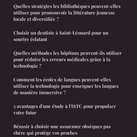
Quelles stratégies les bibliothèques peuvent-elles
utiliser pour promouvoir la littérature jeunesse
locale et diversifiée ?
Choisir un dentiste à Saint-Léonard pour un
sourire éclatant
Quelles méthodes les hôpitaux peuvent-ils utiliser
pour réduire les erreurs médicales grâce à la
technologie ?
Comment les écoles de langues peuvent-elles
utiliser la technologie pour enseigner les langues
de manière immersive ?
5 avantages d'une étude à l'ISTC pour propulser
votre futur
Réussir à choisir une assurance obsèques pas
chère qui protège vos proches