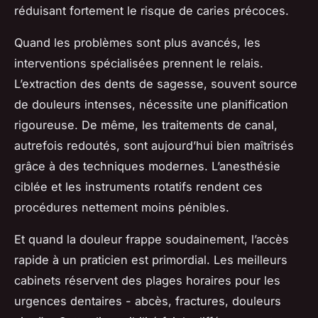
réduisant fortement le risque de caries précoces.
Quand les problèmes sont plus avancés, les
interventions spécialisées prennent le relais.
L’extraction des dents de sagesse, souvent source
de douleurs intenses, nécessite une planification
rigoureuse. De même, les traitements de canal,
autrefois redoutés, sont aujourd’hui bien maîtrisés
grâce à des techniques modernes. L’anesthésie
ciblée et les instruments rotatifs rendent ces
procédures nettement moins pénibles.
Et quand la douleur frappe soudainement, l’accès
rapide à un praticien est primordial. Les meilleurs
cabinets réservent des plages horaires pour les
urgences dentaires - abcès, fractures, douleurs