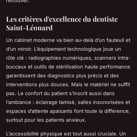
retrouver.
Les critères d'excellence du dentiste
Saint-Léonard
Un cabinet moderne va bien au-delà d’un fauteuil et
d’un miroir. L’équipement technologique joue un
rôle clé : radiographies numériques, scanners intra-
buccaux et outils de stérilisation haute performance
garantissent des diagnostics plus précis et des
interventions plus douces. Mais le matériel ne suffit
pas. Le confort du patient s’inscrit aussi dans
l’ambiance : éclairage tamisé, salles insonorisées et
espaces d’attente apaisants font toute la différence,
surtout pour les patients anxieux.
L’accessibilité physique est tout aussi cruciale. Un