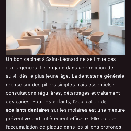
Un bon cabinet à Saint-Léonard ne se limite pas
aux urgences. Il s’engage dans une relation de
suivi, dès le plus jeune âge. La dentisterie générale
repose sur des piliers simples mais essentiels :
consultations régulières, détartrages et traitement
des caries. Pour les enfants, l’application de
scellants dentaires
sur les molaires est une mesure
préventive particulièrement efficace. Elle bloque
l’accumulation de plaque dans les sillons profonds,