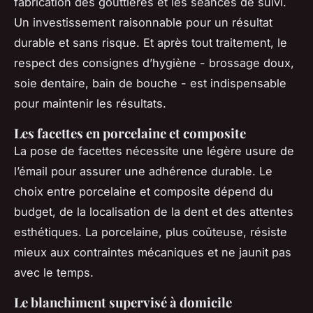
fabrication des gouttières et les séances de suivi.
Un investissement raisonnable pour un résultat
durable et sans risque. Et après tout traitement, le
respect des consignes d’hygiène - brossage doux,
soie dentaire, bain de bouche - est indispensable
pour maintenir les résultats.
Les facettes en porcelaine et composite
La pose de facettes nécessite une légère usure de
l’émail pour assurer une adhérence durable. Le
choix entre porcelaine et composite dépend du
budget, de la localisation de la dent et des attentes
esthétiques. La porcelaine, plus coûteuse, résiste
mieux aux contraintes mécaniques et ne jaunit pas
avec le temps.
Le blanchiment supervisé à domicile