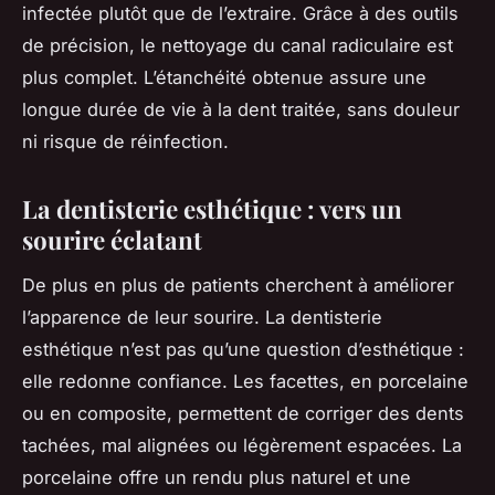
infectée plutôt que de l’extraire. Grâce à des outils
de précision, le nettoyage du canal radiculaire est
plus complet. L’étanchéité obtenue assure une
longue durée de vie à la dent traitée, sans douleur
ni risque de réinfection.
La dentisterie esthétique : vers un
sourire éclatant
De plus en plus de patients cherchent à améliorer
l’apparence de leur sourire. La dentisterie
esthétique n’est pas qu’une question d’esthétique :
elle redonne confiance. Les facettes, en porcelaine
ou en composite, permettent de corriger des dents
tachées, mal alignées ou légèrement espacées. La
porcelaine offre un rendu plus naturel et une