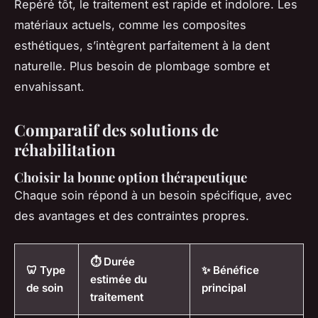
Repéré tôt, le traitement est rapide et indolore. Les
matériaux actuels, comme les composites
esthétiques, s’intègrent parfaitement à la dent
naturelle. Plus besoin de plombage sombre et
envahissant.
Comparatif des solutions de
réhabilitation
Choisir la bonne option thérapeutique
Chaque soin répond à un besoin spécifique, avec
des avantages et des contraintes propres.
⏱️ Durée
🦷 Type
✨ Bénéfice
estimée du
de soin
principal
traitement