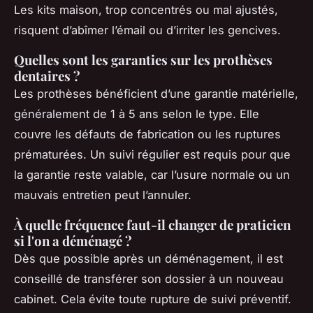
Les kits maison, trop concentrés ou mal ajustés,
risquent d’abîmer l’émail ou d’irriter les gencives.
Quelles sont les garanties sur les prothèses
dentaires ?
Les prothèses bénéficient d’une garantie matérielle,
généralement de 1 à 5 ans selon le type. Elle
couvre les défauts de fabrication ou les ruptures
prématurées. Un suivi régulier est requis pour que
la garantie reste valable, car l’usure normale ou un
mauvais entretien peut l’annuler.
À quelle fréquence faut-il changer de praticien
si l'on a déménagé ?
Dès que possible après un déménagement, il est
conseillé de transférer son dossier à un nouveau
cabinet. Cela évite toute rupture de suivi préventif.