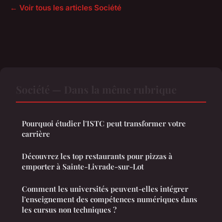
← Voir tous les articles Société
Société — Dans la même rubrique
Pourquoi étudier l'ISTC peut transformer votre
carrière
Découvrez les top restaurants pour pizzas à
emporter à Sainte-Livrade-sur-Lot
Comment les universités peuvent-elles intégrer
l'enseignement des compétences numériques dans
les cursus non techniques ?