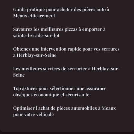
Guide pratique pour acheter des pièces auto à
Meaux efficacement
Savourez les meilleures pizzas à emporter à
sainte-livrade-sur-lot
Obtenez une intervention rapide pour vos serrures
à Herblay-sur-Seine
Les meilleurs services de serrurier à Herblay-sur-
Seine
Top astuces pour sélectionner une assurance
obsèques économique et sécurisante
Optimiser l'achat de pièces automobiles à Meaux
pour votre véhicule