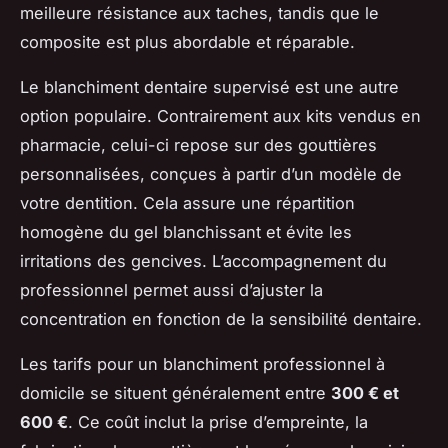
meilleure résistance aux taches, tandis que le
composite est plus abordable et réparable.
Le blanchiment dentaire supervisé est une autre
option populaire. Contrairement aux kits vendus en
pharmacie, celui-ci repose sur des gouttières
personnalisées, conçues à partir d’un modèle de
votre dentition. Cela assure une répartition
homogène du gel blanchissant et évite les
irritations des gencives. L’accompagnement du
professionnel permet aussi d’ajuster la
concentration en fonction de la sensibilité dentaire.
Les tarifs pour un blanchiment professionnel à
domicile se situent généralement entre
300 € et
600 €
. Ce coût inclut la prise d’empreinte, la