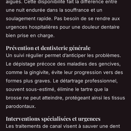
aiguës. Cette disponibilité fait la différence entre
une nuit endurée dans la souffrance et un
soulagement rapide. Pas besoin de se rendre aux
urgences hospitalières pour une douleur dentaire
bien prise en charge.
Prévention et dentisterie générale
Un suivi régulier permet d’anticiper les problèmes.
Le dépistage précoce des maladies des gencives,
comme la gingivite, évite leur progression vers des
formes plus graves. Le détartrage professionnel,
souvent sous-estimé, élimine le tartre que la
brosse ne peut atteindre, protégeant ainsi les tissus
parodontaux.
Interventions spécialisées et urgences
Les traitements de canal visent à sauver une dent