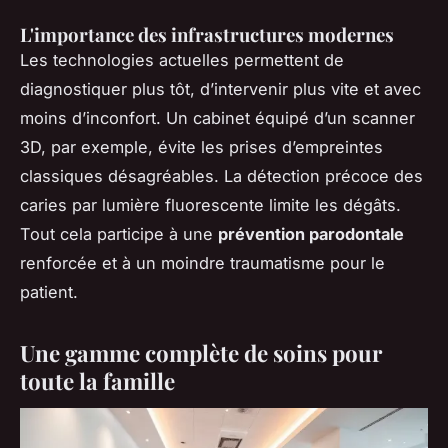
L'importance des infrastructures modernes
Les technologies actuelles permettent de
diagnostiquer plus tôt, d’intervenir plus vite et avec
moins d’inconfort. Un cabinet équipé d’un scanner
3D, par exemple, évite les prises d’empreintes
classiques désagréables. La détection précoce des
caries par lumière fluorescente limite les dégâts.
Tout cela participe à une
prévention parodontale
renforcée et à un moindre traumatisme pour le
patient.
Une gamme complète de soins pour
toute la famille