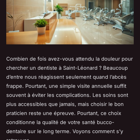
Combien de fois avez-vous attendu la douleur pour
chercher un dentiste à Saint-Léonard ? Beaucoup
d’entre nous réagissent seulement quand l’abcès
frappe. Pourtant, une simple visite annuelle suffit
souvent à éviter les complications. Les soins sont
plus accessibles que jamais, mais choisir le bon
praticien reste une épreuve. Pourtant, ce choix
conditionne la qualité de votre santé bucco-
dentaire sur le long terme. Voyons comment s’y